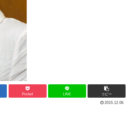
Pocket
LINE
コピー
2015.12.06