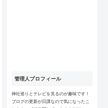
管理人プロフィール
神社巡りとテレビを見るのが趣味です！
ブログの更新が日課なので気になったこ