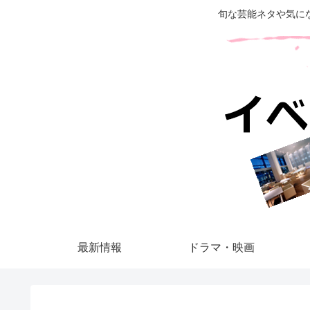
旬な芸能ネタや気に
最新情報
ドラマ・映画