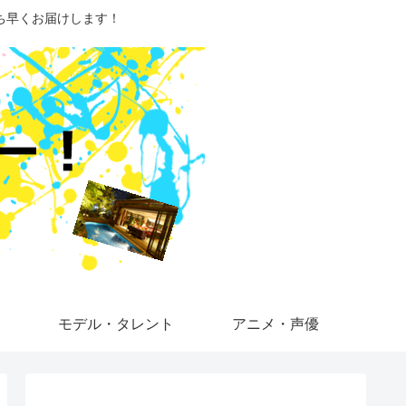
ち早くお届けします！
モデル・タレント
アニメ・声優