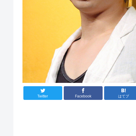
Twitter
Facebook
はてブ