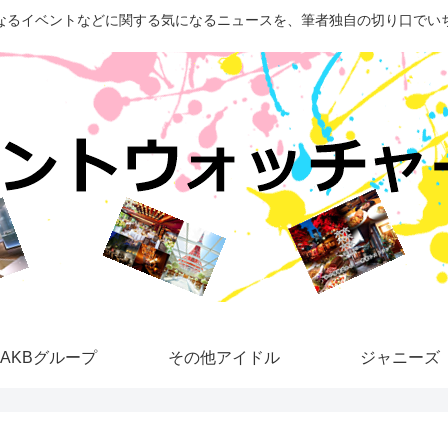
なるイベントなどに関する気になるニュースを、筆者独自の切り口でい
AKBグループ
その他アイドル
ジャニーズ