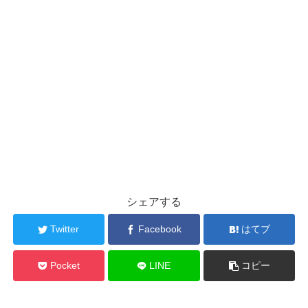
シェアする
Twitter
Facebook
はてブ
Pocket
LINE
コピー