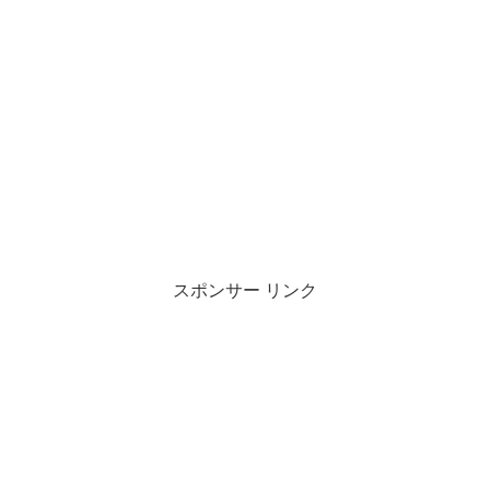
スポンサー リンク