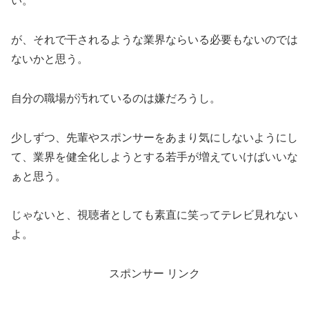
い。
が、それで干されるような業界ならいる必要もないのでは
ないかと思う。
自分の職場が汚れているのは嫌だろうし。
少しずつ、先輩やスポンサーをあまり気にしないようにし
て、業界を健全化しようとする若手が増えていけばいいな
ぁと思う。
じゃないと、視聴者としても素直に笑ってテレビ見れない
よ。
スポンサー リンク