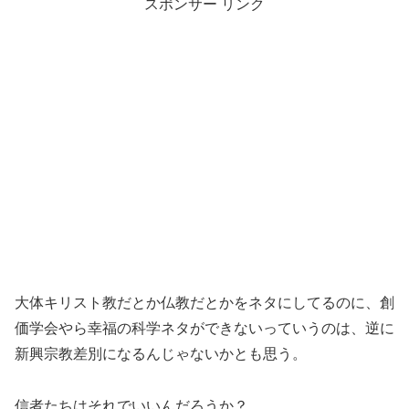
スポンサー リンク
大体キリスト教だとか仏教だとかをネタにしてるのに、創
価学会やら幸福の科学ネタができないっていうのは、逆に
新興宗教差別になるんじゃないかとも思う。
信者たちはそれでいいんだろうか？