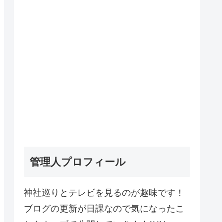
管理人プロフィール
神社巡りとテレビを見るのが趣味です！
ブログの更新が日課なので気になったこ