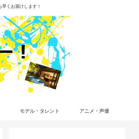
ち早くお届けします！
モデル・タレント
アニメ・声優