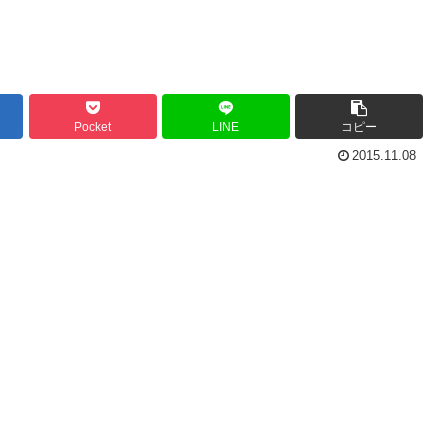
Pocket
LINE
コピー
2015.11.08