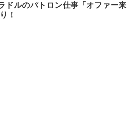
ラドルのパトロン仕事「オファー来
り！