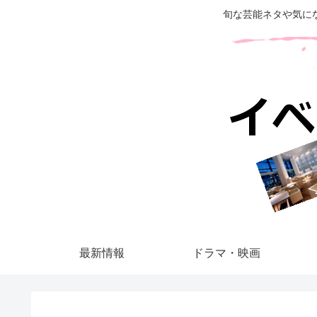
旬な芸能ネタや気に
最新情報
ドラマ・映画