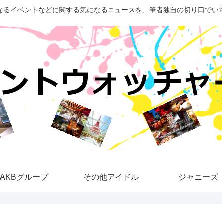
なるイベントなどに関する気になるニュースを、筆者独自の切り口でい
AKBグループ
その他アイドル
ジャニーズ