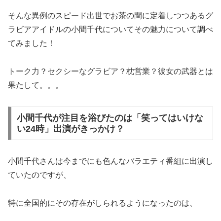
そんな異例のスピード出世でお茶の間に定着しつつあるグ
ラビアアイドルの小間千代についてその魅力について調べ
てみました！
トーク力？セクシーなグラビア？枕営業？彼女の武器とは
果たして。。。
小間千代が注目を浴びたのは「笑ってはいけな
い24時」出演がきっかけ？
小間千代さんは今までにも色んなバラエティ番組に出演し
ていたのですが、
特に全国的にその存在がしられるようになったのは、