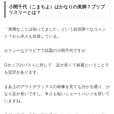
小間千代（こまちよ）はかなりの美脚？プリプ
リスリーとは？
「美脚なことは知ってました」という自信満々なコメン
ト？から本人も自覚している。
セクシーなグラビアで話題の小間千代ですが、
Gカップのバストに対して、足が長くて綺麗ということで
も定評があります。
まあ上のアウトデラックスの画像を見ても分かる通り、か
なり足が長いですし、本人も短いショートパンツを穿いて
いますね。