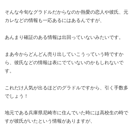
そんな今旬なグラドルだからなのか熱愛の恋人や彼氏、元
カレなどの情報も一応あるにはあるんですが、
あんまり確証のある情報は出回っていないみたいです。
まあ今からどんどん売り出していこうっていう時ですか
ら、彼氏などの情報は表にでていないのかもしれないで
す。
これだけ人気が出るほどのグラドルですから、引く手数多
でしょう！
地元である兵庫県尼崎市に住んでいた時には高校生の時で
すが彼氏がいたという情報がありますが、