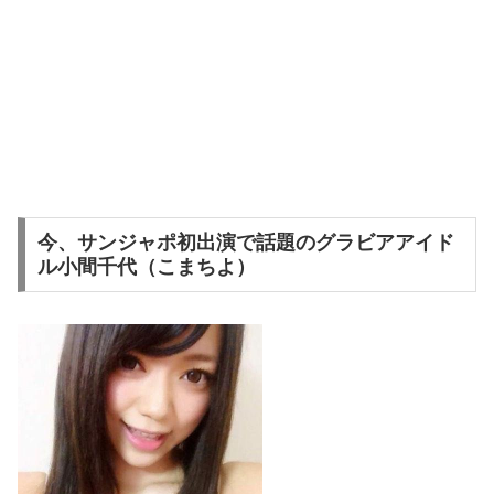
今、サンジャポ初出演で話題のグラビアアイド
ル小間千代（こまちよ）