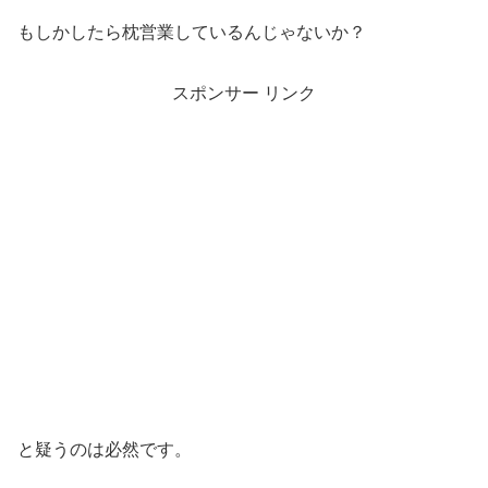
もしかしたら枕営業しているんじゃないか？
スポンサー リンク
と疑うのは必然です。