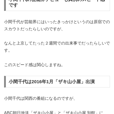
です
小間千代が芸能界にはいったきっかけというのは原宿での
スカウトだったらしいのですが、
なんと上京してたった２週間での出来事でだったらしいで
す。
このスピード感は関心しますね。
小間千代は2016年1月「ザキ山小屋」出演
小間千代は関西の番組になるのですが、
ABC朝日放送「ザキ山小屋」と「ザキ山小屋 別館」に