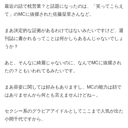
最近の話で枕営業？と話題になったのは、「笑ってこらえ
て」のMCに抜擢された佐藤栞里さんなど。
まあ決定的な証拠があるわけではないみたいですけど、週
刊誌に書かれるってことは何かしらあるんじゃないでしょ
うか？
あと、そんなに綺麗じゃないのに、なんでMCに抜擢され
たの？ともいわれてるみたいです。
まあ容姿に関しては好みもありますし、MCの能力は顔で
はありませんから何とも言えませんけどね～。
セクシー系のグラビアアイドルとしてここまで人気が出た
小間千代ですから、