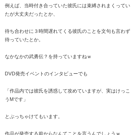
例えば、当時付き合っていた彼氏には束縛されまくってい
たが大丈夫だったとか、
待ち合わせに３時間遅れてくる彼氏のことを文句も言わず
待っていたとか。
なかなかの武勇伝？を持っていますねｗ
DVD発売イベントのインタビューでも
「作品内では彼氏を誘惑して攻めていますが、実はけっこ
うMです」
とぶっちゃけてもいます。
作品が発売する前からなんてことを言うんでしょうｗ