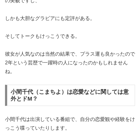
の美貌ですし、
しかも大胆なグラビアにも定評がある。
そしてトークもけっこうできる。
彼女が人気なのは当然の結果で、プラス運も良かったので
2年という芸歴で一躍時の人になったのかもしれません
ね。
小間千代（こまちよ）は恋愛などに関しては意
外とドM？
小間千代は出演している番組で、自分の恋愛観や経験をけ
っこう喋っていたりします。