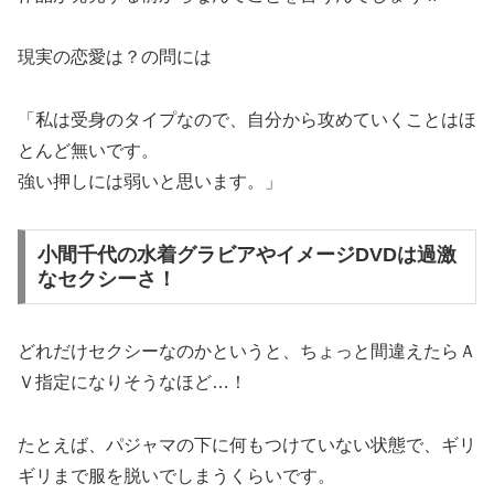
現実の恋愛は？の問には
「私は受身のタイプなので、自分から攻めていくことはほ
とんど無いです。
強い押しには弱いと思います。」
小間千代の水着グラビアやイメージDVDは過激
なセクシーさ！
どれだけセクシーなのかというと、ちょっと間違えたらＡ
Ｖ指定になりそうなほど…！
たとえば、パジャマの下に何もつけていない状態で、ギリ
ギリまで服を脱いでしまうくらいです。