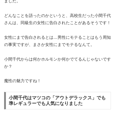
ました。
どんなことを語ったのかというと、高校生だった小間千代
さんは、同級生の女性に告白されたことがあるそうです！
女性にまで告白されるとは…男性にモテることはもう周知
の事実ですが、まさか女性にまでモテるなんて。
小間千代からは何かホルモンか何かでてるんじゃないです
か？
魔性の魅力ですね！
小間千代はマツコの「アウトデラックス」でも
準レギュラーでも人気になりました