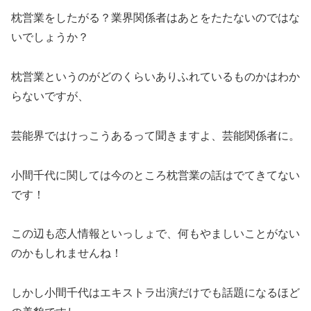
枕営業をしたがる？業界関係者はあとをたたないのではな
いでしょうか？
枕営業というのがどのくらいありふれているものかはわか
らないですが、
芸能界ではけっこうあるって聞きますよ、芸能関係者に。
小間千代に関しては今のところ枕営業の話はでてきてない
です！
この辺も恋人情報といっしょで、何もやましいことがない
のかもしれませんね！
しかし小間千代はエキストラ出演だけでも話題になるほど