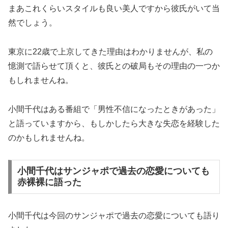
まあこれくらいスタイルも良い美人ですから彼氏がいて当
然でしょう。
東京に22歳で上京してきた理由はわかりませんが、私の
憶測で語らせて頂くと、彼氏との破局もその理由の一つか
もしれませんね。
小間千代はある番組で「男性不信になったときがあった」
と語っていますから、もしかしたら大きな失恋を経験した
のかもしれませんね。
小間千代はサンジャポで過去の恋愛についても
赤裸裸に語った
小間千代は今回のサンジャポで過去の恋愛についても語り