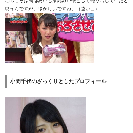
このころは高部あいも清純派声優として売り出していたと
思うんですが、懐かしいですね。（遠い目）
小間千代のざっくりとしたプロフィール