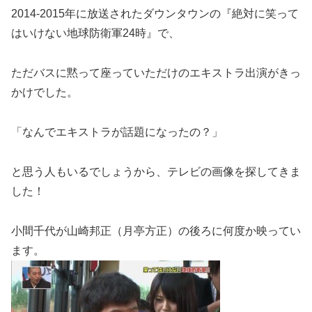
2014-2015年に放送されたダウンタウンの『絶対に笑って
はいけない地球防衛軍24時』で、
ただバスに黙って座っていただけのエキストラ出演がきっ
かけでした。
「なんでエキストラが話題になったの？」
と思う人もいるでしょうから、テレビの画像を探してきま
した！
小間千代が山崎邦正（月亭方正）の後ろに何度か映ってい
ます。