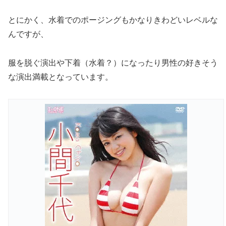
とにかく、水着でのポージングもかなりきわどいレベルな
んですが、
服を脱ぐ演出や下着（水着？）になったり男性の好きそう
な演出満載となっています。