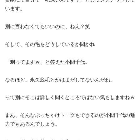
います。
別に言わなくてもいいのに、ねえ？笑
そして、その毛をどうしているか聞かれ
「剃ってますｗ」と答えた小間千代。
なるほど、永久脱毛とかはまだしてないんだね、
って別にそこは詳しく聞くところではない気もしますねｗ
まあ、そんなぶっちゃけトークもできるのが小間千代の魅
力でもあるんでしょう。