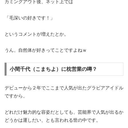
カミングアウト後、ネット上では
「毛深いの好きです！」
というコメントが増えたとか。
うん、自然体が好きってことですよねｗ
小間千代（こまちよ）に枕営業の噂？
デビューから２年でここまで人気が出たグラビアアイドル
ですから、
どれだけ魅力的な容姿だとしても、芸能界で人気が出るか
どうかは運しだい、とも言われる世の中です。